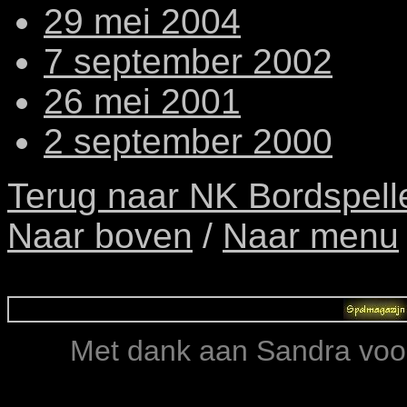
29 mei 2004
7 september 2002
26 mei 2001
2 september 2000
Terug naar NK Bordspell
Naar boven
/
Naar menu
Met dank aan Sandra voor