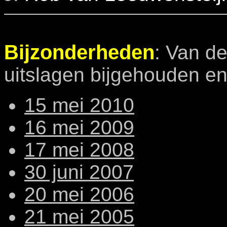
Bijzonderheden
: Van de
uitslagen bijgehouden e
15 mei 2010
16 mei 2009
17 mei 2008
30 juni 2007
20 mei 2006
21 mei 2005