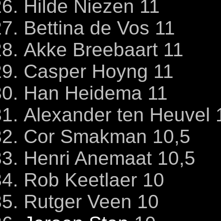
Hilde Niezen 11
Bettina de Vos 11
Akke Breebaart 11
Casper Hoyng 11
Han Heidema 11
Alexander ten Heuvel 
Cor Smakman 10,5
Henri Anemaat 10,5
Rob Keetlaer 10
Rutger Veen 10