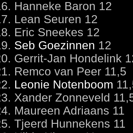
Hanneke Baron 12
Lean Seuren 12
Eric Sneekes 12
Seb Goezinnen
12
Gerrit-Jan Hondelink 1
Remco van Peer 11,5
Leonie Notenboom
11,
Xander Zonneveld 11,
Maureen Adriaans 11
Tjeerd Hunnekens 11