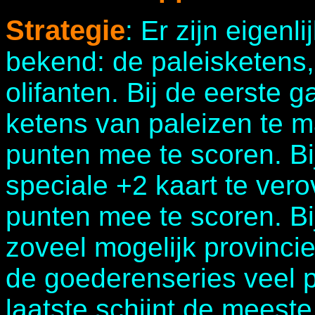
Strategie
: Er zijn eigenl
bekend: de paleisketens,
olifanten. Bij de eerste 
ketens van paleizen te 
punten mee te scoren. Bi
speciale +2 kaart te ver
punten mee te scoren. Bi
zoveel mogelijk provinci
de goederenseries veel 
laatste schijnt de meest