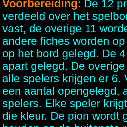
Voorbereiding
: De 12 p
verdeeld over het spelbo
vast, de overige 11 worde
andere fiches worden op
op het bord gelegd. De 4
apart gelegd. De overig
alle spelers krijgen er 6
een aantal opengelegd, a
spelers. Elke speler krijg
die kleur. De pion wordt 