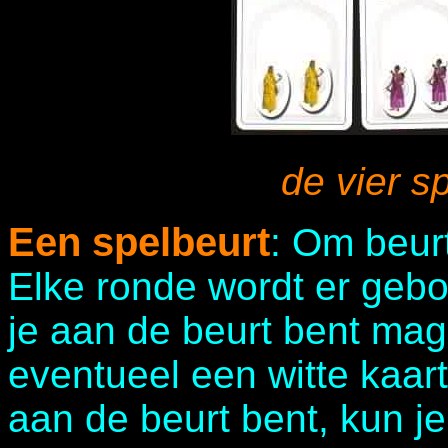
de vier s
Een spelbeurt
: Om beurt
Elke ronde wordt er gebo
je aan de beurt bent mag
eventueel een witte kaart
aan de beurt bent, kun je