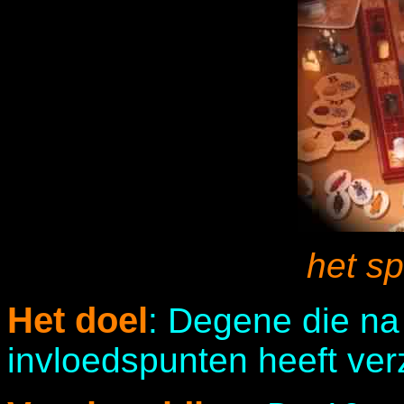
het sp
Het doel
: Degene die na
invloedspunten heeft ver