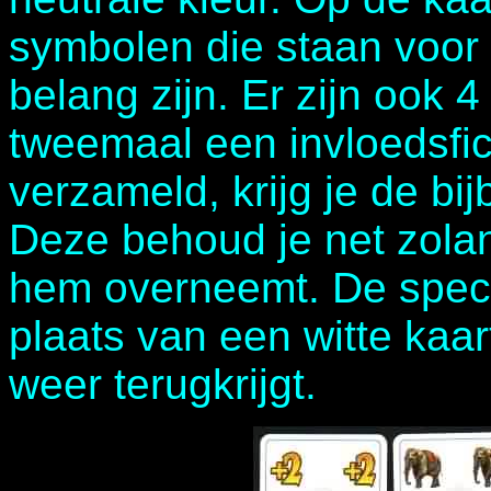
symbolen die staan voor
belang zijn. Er zijn ook 4
tweemaal een invloedsfic
verzameld, krijg je de bi
Deze behoud je net zolan
hem overneemt. De specia
plaats van een witte kaar
weer terugkrijgt.