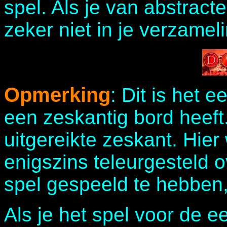
spel. Als je van abstract
zeker niet in je verzame
Opmerking
: Dit is het e
een zeskantig bord heeft.
uitgereikte zeskant. Hier 
enigszins teleurgesteld 
spel gespeeld te hebben, 
Als je het spel voor de ee