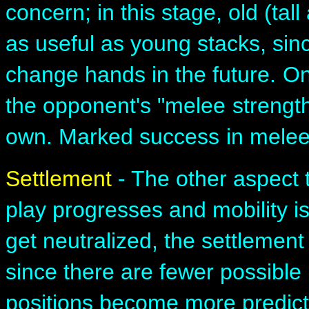
concern; in this stage, old (tall
as useful as young stacks, sin
change hands in the future.
On
the opponent's "melee
strength
own. Marked success
in melee
Settlement
- The other aspect 
play progresses and mobility i
get neutralized, the settlement
since there are fewer possibl
positions become more predict