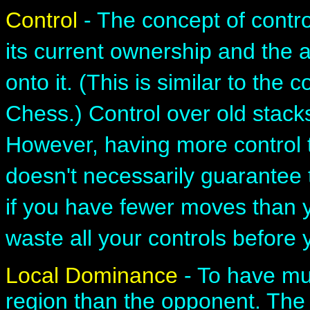
Control
- The concept of contro
its current ownership and the a
onto it. (This is similar to the 
Chess.) Control over old stacks
However, having more control
doesn't necessarily guarantee 
if you have fewer moves than 
waste all your controls before 
Local Dominance
- To have muc
region than the opponent. The