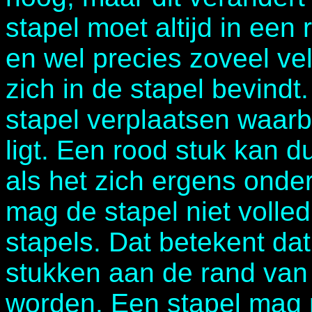
stapel moet altijd in een 
en wel precies zoveel vel
zich in de stapel bevind
stapel verplaatsen waarbi
ligt. Een rood stuk kan d
als het zich ergens onde
mag de stapel niet volle
stapels. Dat betekent dat
stukken aan de rand van 
worden. Een stapel mag n