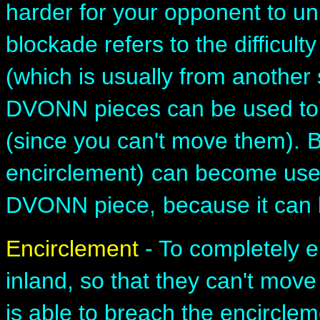
harder for your opponent to un
blockade refers to the difficult
(which is usually from another 
DVONN pieces can be used t
(since you can't move them).
B
encirclement)
can become usele
DVONN piece,
because it can 
Encirclement
- To completely e
inland, so that they can't move a
is able to breach the encirclem