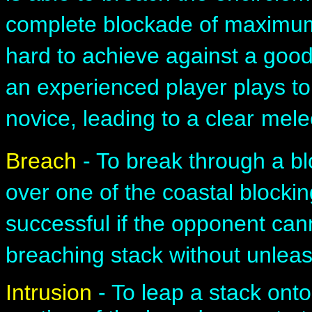
complete blockade of maximu
hard to achieve against a good
an experienced player plays to
novice, leading to a clear
melee
Breach
- To break through a b
over one of the coastal blocki
successful if the opponent can
breaching stack without unleas
Intrusion
- To leap a stack onto