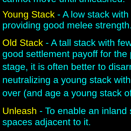
Young Stack
- A low stack wit
providing good melee strength
Old Stack
- A tall stack with f
good settlement payoff for the 
stage, it is often better to dis
neutralizing a young stack wit
over (and age a young stack of
Unleash
- To enable an inland 
spaces adjacent to it.