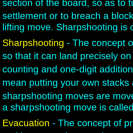
section of the board, so as to t
settlement or to breach a bloc
lifting move. Sharpshooting is o
Sharpshooting
- The concept of
so that it can land precisely on 
counting and one-digit addition
mean putting your own stacks
sharpshooting moves are move
a sharpshooting move is called 
Evacuation
- The concept of p