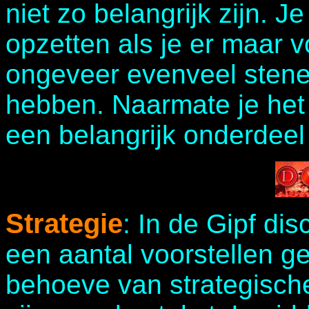
niet zo belangrijk zijn. Je
opzetten als je er maar v
ongeveer evenveel stene
hebben. Naarmate je het s
een belangrijk onderdeel
Strategie
: In de Gipf dis
een aantal voorstellen g
behoeve van strategische