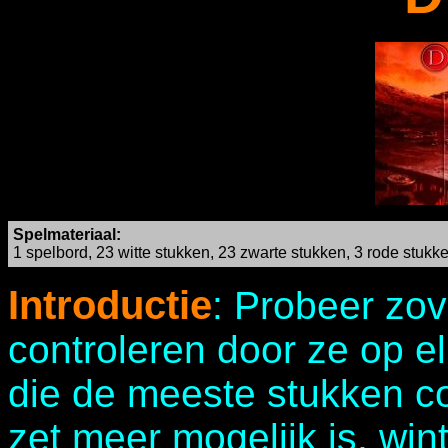
Spelmateriaal:
1 spelbord, 23 witte stukken, 23 zwarte stukken, 3 rode stukk
Introductie
: Probeer zov
controleren door ze op el
die de meeste stukken c
zet meer mogelijk is, wint