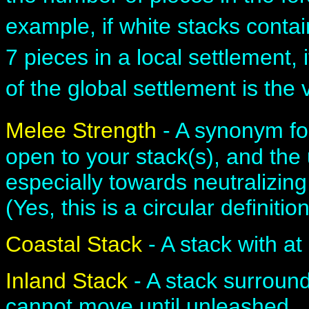
example, if white stacks conta
7 pieces in a local settlement, 
of the global settlement is the 
Melee Strength
- A synonym fo
open to your stack(s), and the
especially towards neutralizin
(Yes, this is a circular definition
Coastal Stack
- A stack with at
Inland Stack
- A stack surround
cannot move until unleashed.