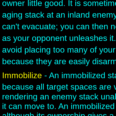
owner
little good. It is some
aging stack at an inland enemy
can't evacuate; you can then n
as your opponent unleashes it.
avoid placing too many of your
because they are easily disar
Immobilize
- An immobilized st
because all target spaces are v
rendering an enemy stack unab
it can move to. An immobilized
although its ownership gives a