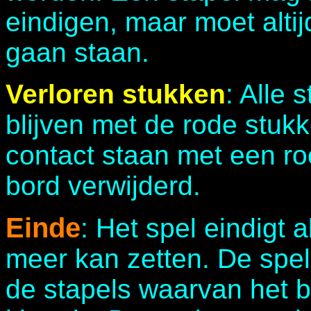
eindigen, maar moet alti
gaan staan.
Verloren stukken
: Alle 
blijven met de rode stukk
contact staan met een ro
bord verwijderd.
Einde
: Het spel eindigt 
meer kan zetten. De spele
de stapels waarvan het 